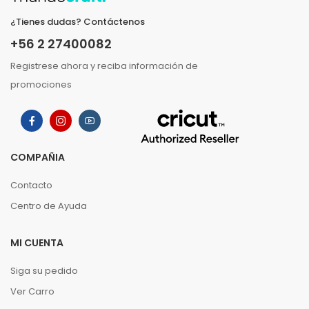
¿Tienes dudas? Contáctenos
+56 2 27400082
Registrese ahora y reciba información de
promociones
COMPAÑIA
Contacto
Centro de Ayuda
MI CUENTA
Siga su pedido
Ver Carro