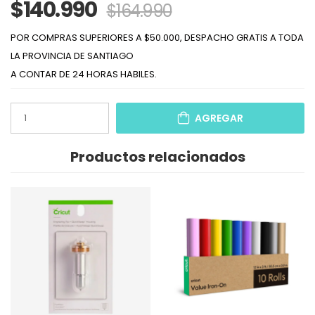
$140.990
$164.990
POR COMPRAS SUPERIORES A $50.000, DESPACHO GRATIS A TODA
LA PROVINCIA DE SANTIAGO
A CONTAR DE 24 HORAS HABILES.
AGREGAR
Productos relacionados