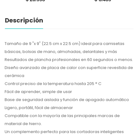
Descripción
Tamaño de 9 "x 9" (22.5 cm x 22.5 cm) ideal para camisetas
básicas, bolsas de mano, almohadas, delantales y más
Resultados de plancha profesionales en 60 segundos o menos.
Diseño avanzado de placa de calor con superficie revestida de
cerámica
Control preciso de la temperatura hasta 205 ° C
Fácil de aprender, simple de usar
Base de seguridad aislada y función de apagado automático
Ligero, portátil, fácil de almacenar
Compatible con la mayoría de las principales marcas de
material de hierro.
Un complemento perfecto para las cortadoras inteligentes