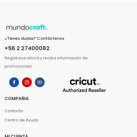
¿Tienes dudas? Contáctenos
+56 2 27400082
Registrese ahora y reciba información de
promociones
COMPAÑIA
Contacto
Centro de Ayuda
MI CUENTA