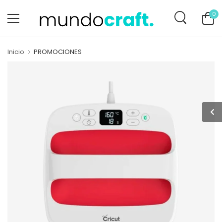
0
Inicio
PROMOCIONES