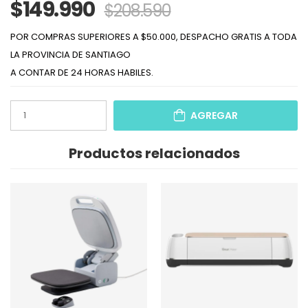
$149.990
$208.590
POR COMPRAS SUPERIORES A $50.000, DESPACHO GRATIS A TODA
LA PROVINCIA DE SANTIAGO
A CONTAR DE 24 HORAS HABILES.
AGREGAR
Productos relacionados