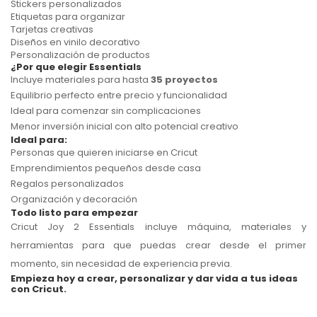
Stickers personalizados
Etiquetas para organizar
Tarjetas creativas
Diseños en vinilo decorativo
Personalización de productos
¿Por que elegir Essentials
Incluye materiales para hasta
35 proyectos
Equilibrio perfecto entre precio y funcionalidad
Ideal para comenzar sin complicaciones
Menor inversión inicial con alto potencial creativo
Ideal para:
Personas que quieren iniciarse en Cricut
Emprendimientos pequeños desde casa
Regalos personalizados
Organización y decoración
Todo listo para empezar
Cricut Joy 2 Essentials incluye máquina, materiales y
herramientas para que puedas crear desde el primer
momento, sin necesidad de experiencia previa.
Empieza hoy a crear, personalizar y dar vida a tus ideas
con Cricut.