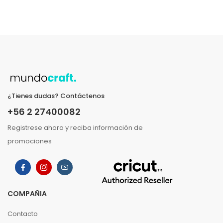
¿Tienes dudas? Contáctenos
+56 2 27400082
Registrese ahora y reciba información de
promociones
COMPAÑIA
Contacto