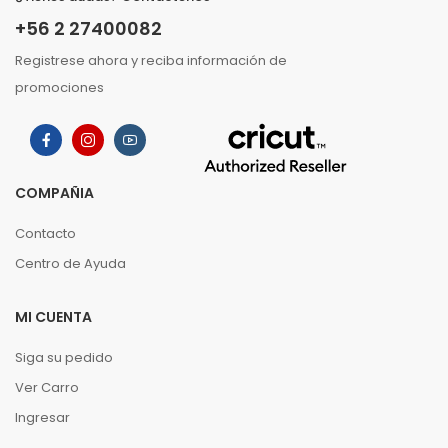
+56 2 27400082
Registrese ahora y reciba información de
promociones
COMPAÑIA
Contacto
Centro de Ayuda
MI CUENTA
Siga su pedido
Ver Carro
Ingresar