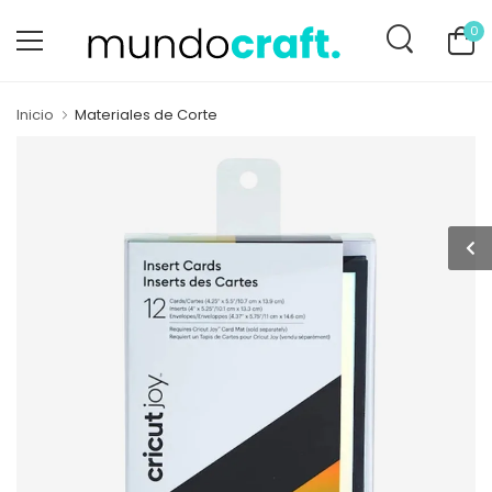
0
Inicio
Materiales de Corte