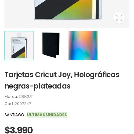
Tarjetas Cricut Joy, Holográficas
negras-plateadas
Marca:
CRICUT
Cod:
2007247
SANTIAGO:
ULTIMAS UNIDADES
$3.990