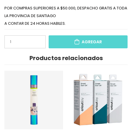
POR COMPRAS SUPERIORES A $50.000, DESPACHO GRATIS A TODA
LA PROVINCIA DE SANTIAGO
A CONTAR DE 24 HORAS HABILES.
AGREGAR
Productos relacionados