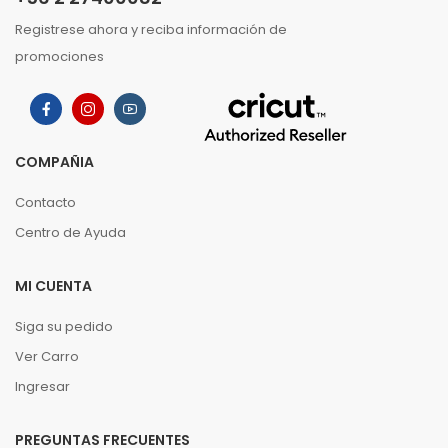
Registrese ahora y reciba información de
promociones
COMPAÑIA
Contacto
Centro de Ayuda
MI CUENTA
Siga su pedido
Ver Carro
Ingresar
PREGUNTAS FRECUENTES