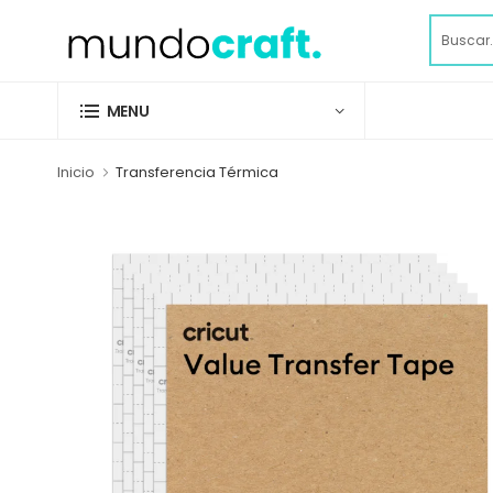
MENU
Inicio
Transferencia Térmica