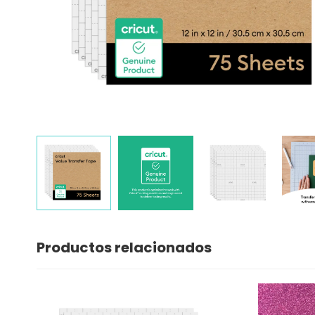
Productos relacionados