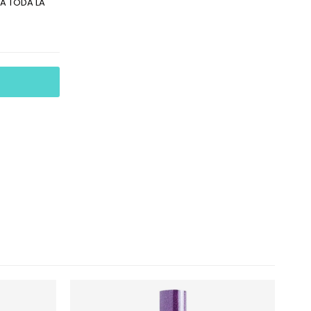
A TODA LA