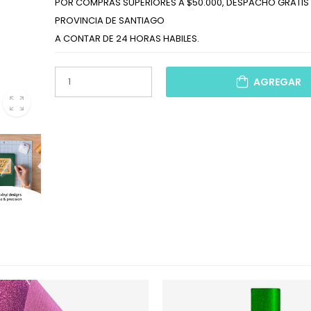
POR COMPRAS SUPERIORES A $50.000, DESPACHO GRATIS 
PROVINCIA DE SANTIAGO
A CONTAR DE 24 HORAS HABILES.
AGREGAR