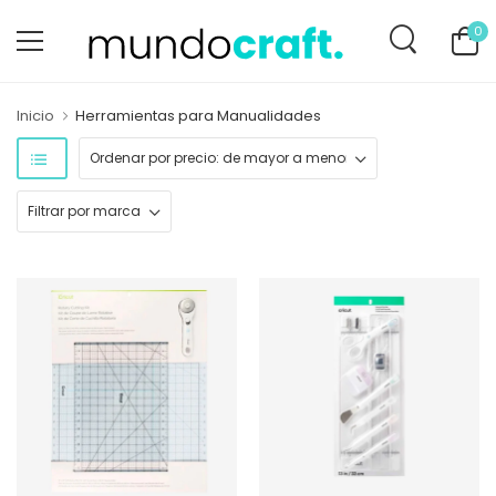
0
Inicio
Herramientas para Manualidades