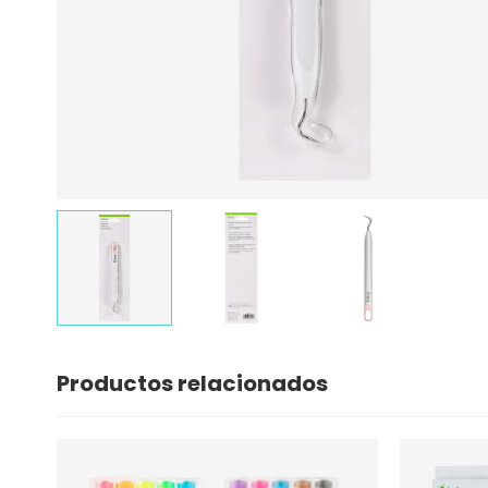
Productos relacionados