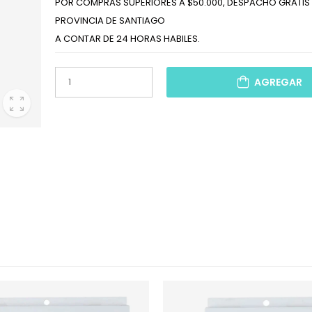
POR COMPRAS SUPERIORES A $50.000, DESPACHO GRATIS 
PROVINCIA DE SANTIAGO
A CONTAR DE 24 HORAS HABILES.
AGREGAR