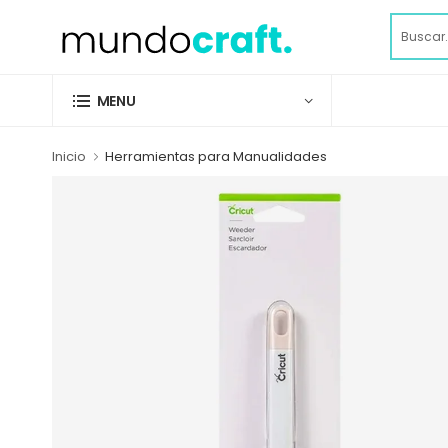
MENU
Inicio
Herramientas para Manualidades