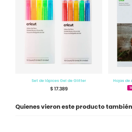
Set de lápices Gel de Glitter
Hojas de 
1
$ 17.389
Quienes vieron este producto tambié