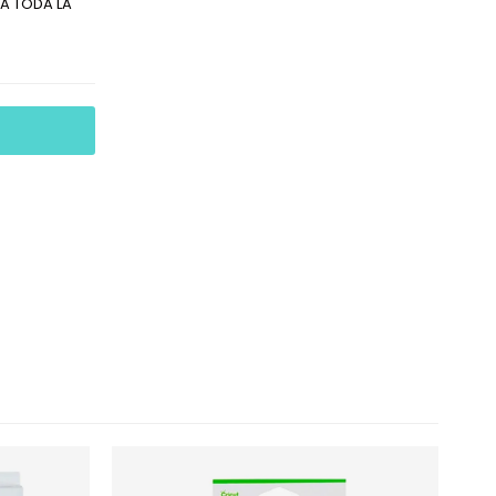
A TODA LA