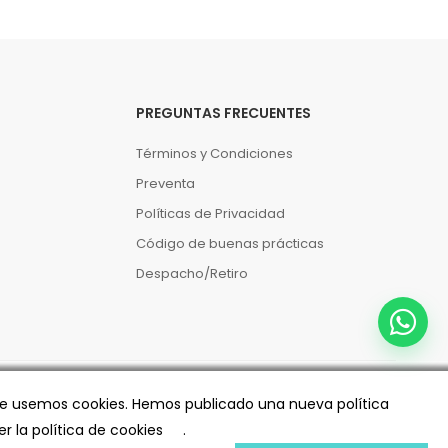
PREGUNTAS FRECUENTES
Términos y Condiciones
Preventa
Políticas de Privacidad
Código de buenas prácticas
Despacho/Retiro
 que usemos cookies. Hemos publicado una nueva política
er la política de cookies
.