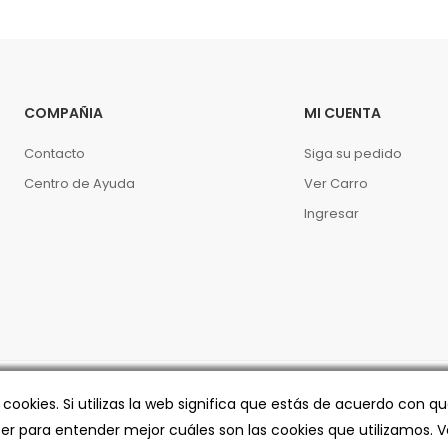
COMPAÑIA
MI CUENTA
Contacto
Siga su pedido
Centro de Ayuda
Ver Carro
Ingresar
a cookies. Si utilizas la web significa que estás de acuerdo con
eer para entender mejor cuáles son las cookies que utilizamos.
V