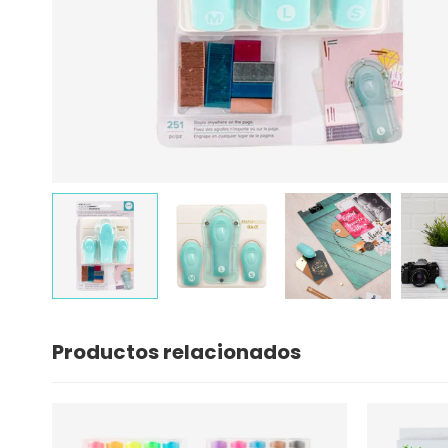
Productos relacionados