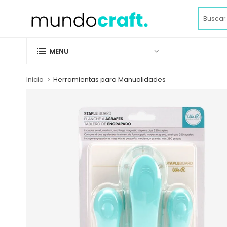
MENU
Inicio
Herramientas para Manualidades