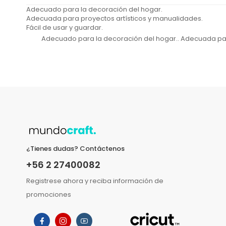
Adecuado para la decoración del hogar.
Adecuada para proyectos artísticos y manualidades.
Fácil de usar y guardar.
Adecuado para la decoración del hogar.. Adecuada para 
¿Tienes dudas? Contáctenos
+56 2 27400082
Registrese ahora y reciba información de
promociones