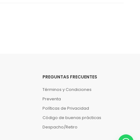
PREGUNTAS FRECUENTES
Términos y Condiciones
Preventa
Políticas de Privacidad
Código de buenas prácticas
Despacho/Retiro