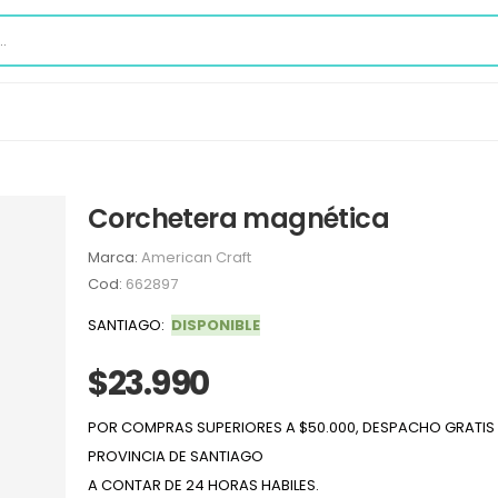
Corchetera magnética
Marca:
American Craft
Cod:
662897
SANTIAGO:
DISPONIBLE
$23.990
POR COMPRAS SUPERIORES A $50.000, DESPACHO GRATIS 
PROVINCIA DE SANTIAGO
A CONTAR DE 24 HORAS HABILES.