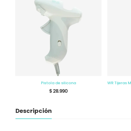
Pistola de silicona
$ 28.990
Descripción