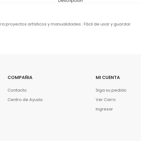
Descripción
proyectos artísticos y manualidades.. Fácil de usar y guardar.
COMPAÑIA
MI CUENTA
Contacto
Siga su pedido
Centro de Ayuda
Ver Carro
Ingresar