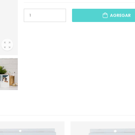
AGREGAR