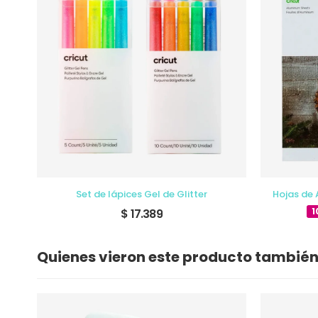
Set de lápices Gel de Glitter
Hojas de 
1
$ 17.389
Quienes vieron este producto tambié