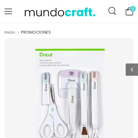
0
Inicio
PROMOCIONES