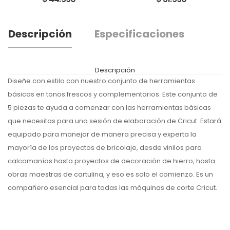
Descripción
Especificaciones
Descripción
Diseñe con estilo con nuestro conjunto de herramientas
básicas en tonos frescos y complementarios. Este conjunto de
5 piezas te ayuda a comenzar con las herramientas básicas
que necesitas para una sesión de elaboración de Cricut. Estará
equipado para manejar de manera precisa y experta la
mayoría de los proyectos de bricolaje, desde vinilos para
calcomanías hasta proyectos de decoración de hierro, hasta
obras maestras de cartulina, y eso es solo el comienzo. Es un
compañero esencial para todas las máquinas de corte Cricut.