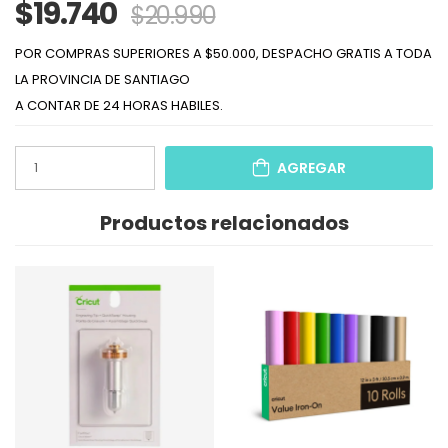
$19.740
$20.990
POR COMPRAS SUPERIORES A $50.000, DESPACHO GRATIS A TODA
LA PROVINCIA DE SANTIAGO
A CONTAR DE 24 HORAS HABILES.
AGREGAR
Productos relacionados