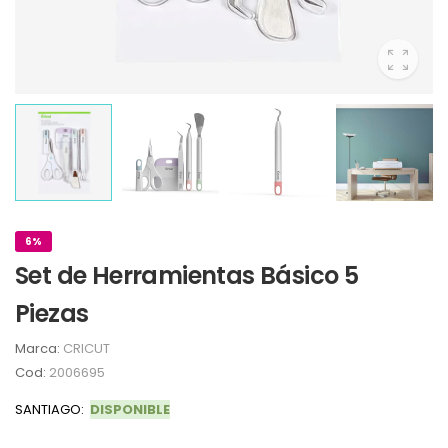
6%
Set de Herramientas Básico 5
Piezas
Marca:
CRICUT
Cod:
2006695
SANTIAGO:
DISPONIBLE