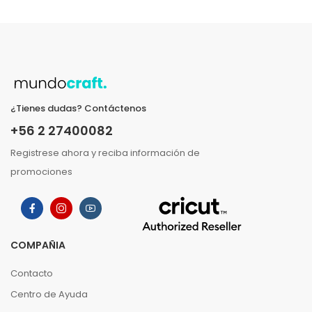
¿Tienes dudas? Contáctenos
+56 2 27400082
Registrese ahora y reciba información de
promociones
COMPAÑIA
Contacto
Centro de Ayuda