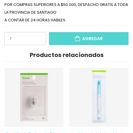
POR COMPRAS SUPERIORES A $50.000, DESPACHO GRATIS A TODA
LA PROVINCIA DE SANTIAGO
A CONTAR DE 24 HORAS HABILES.
AGREGAR
Productos relacionados