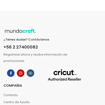
¿Tienes dudas? Contáctenos
+56 2 27400082
Registrese ahora y reciba información de
promociones
COMPAÑIA
Contacto
Centro de Ayuda