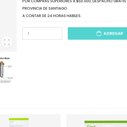
POR COMPRAS SUPERIORES A $50.000, DESPACHO GRATIS 
PROVINCIA DE SANTIAGO
A CONTAR DE 24 HORAS HABILES.
AGREGAR