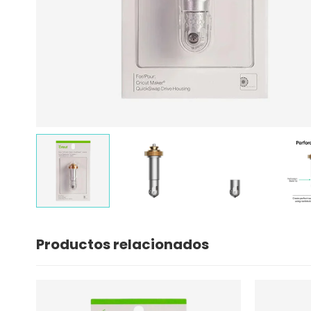
Productos relacionados