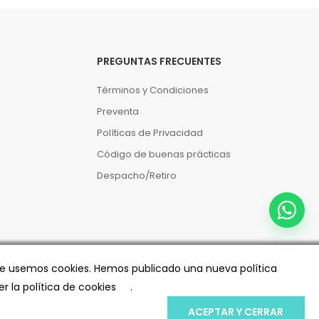
PREGUNTAS FRECUENTES
Términos y Condiciones
Preventa
Políticas de Privacidad
Código de buenas prácticas
Despacho/Retiro
 que usemos cookies. Hemos publicado una nueva política
er la política de cookies
.
ACEPTAR Y CERRAR