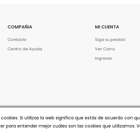
COMPAÑIA
MI CUENTA
Contacto
Siga su pedido
Centro de Ayuda
Ver Carro
Ingresar
a cookies. Si utilizas la web significa que estás de acuerdo con
eer para entender mejor cuáles son las cookies que utilizamos.
V