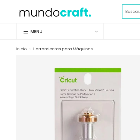
MENU
Inicio
Herramientas para Máquinas