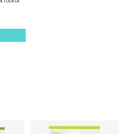
A TODA LA