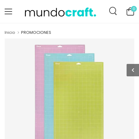
0
Inicio
PROMOCIONES