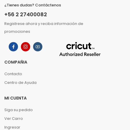
¿Tienes dudas? Contáctenos
+56 2 27400082
Registrese ahora y reciba información de
promociones
COMPAÑIA
Contacto
Centro de Ayuda
MI CUENTA
Siga su pedido
Ver Carro
Ingresar