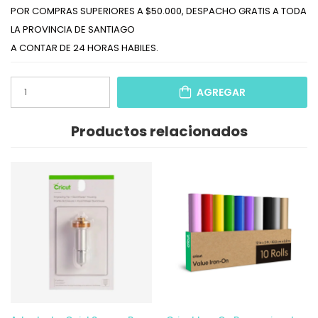
POR COMPRAS SUPERIORES A $50.000, DESPACHO GRATIS A TODA
LA PROVINCIA DE SANTIAGO
A CONTAR DE 24 HORAS HABILES.
AGREGAR
Productos relacionados