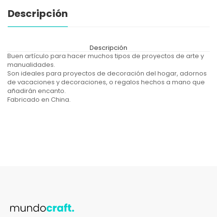
Descripción
Descripción
Buen artículo para hacer muchos tipos de proyectos de arte y
manualidades.
Son ideales para proyectos de decoración del hogar, adornos
de vacaciones y decoraciones, o regalos hechos a mano que
añadirán encanto.
Fabricado en China.