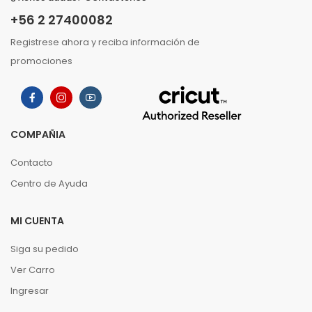
+56 2 27400082
Registrese ahora y reciba información de
promociones
COMPAÑIA
Contacto
Centro de Ayuda
MI CUENTA
Siga su pedido
Ver Carro
Ingresar