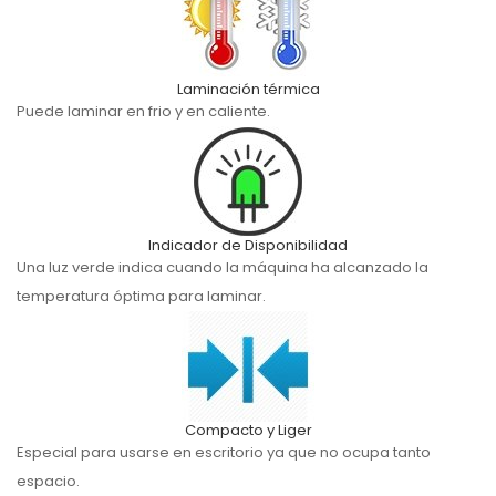
Laminación térmica
Puede laminar en frio y en caliente.
Indicador de Disponibilidad
Una luz verde indica cuando la máquina ha alcanzado la
temperatura óptima para laminar.
Compacto y Liger
Especial para usarse en escritorio ya que no ocupa tanto
espacio.