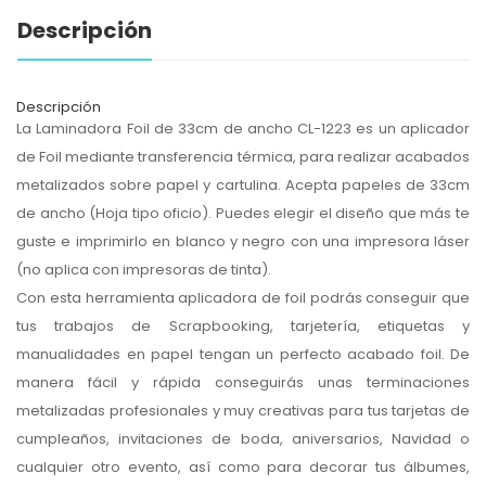
Descripción
Descripción
La Laminadora Foil de 33cm de ancho CL-1223 es un aplicador
de Foil mediante transferencia térmica, para realizar acabados
metalizados sobre papel y cartulina. Acepta papeles de 33cm
de ancho (Hoja tipo oficio). Puedes elegir el diseño que más te
guste e imprimirlo en blanco y negro con una impresora láser
(no aplica con impresoras de tinta).
Con esta herramienta aplicadora de foil podrás conseguir que
tus trabajos de Scrapbooking, tarjetería, etiquetas y
manualidades en papel tengan un perfecto acabado foil. De
manera fácil y rápida conseguirás unas terminaciones
metalizadas profesionales y muy creativas para tus tarjetas de
cumpleaños, invitaciones de boda, aniversarios, Navidad o
cualquier otro evento, así como para decorar tus álbumes,