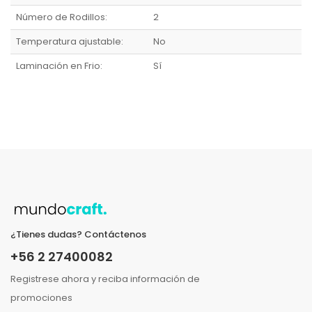
Número de Rodillos:
2
Temperatura ajustable:
No
Laminación en Frio:
Sí
¿Tienes dudas? Contáctenos
+56 2 27400082
Registrese ahora y reciba información de
promociones