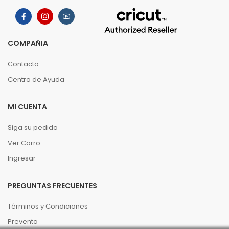
COMPAÑIA
Contacto
Centro de Ayuda
MI CUENTA
Siga su pedido
Ver Carro
Ingresar
PREGUNTAS FRECUENTES
Términos y Condiciones
Preventa