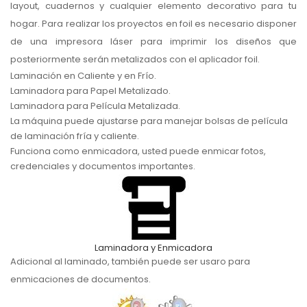
layout, cuadernos y cualquier elemento decorativo para tu
hogar. Para realizar los proyectos en foil es necesario disponer
de una impresora láser para imprimir los diseños que
posteriormente serán metalizados con el aplicador foil.
Laminación en Caliente y en Frí­o.
Laminadora para Papel Metalizado.
Laminadora para Pelí­cula Metalizada.
La máquina puede ajustarse para manejar bolsas de pelí­cula
de laminación fría y caliente.
Funciona como enmicadora, usted puede enmicar fotos,
credenciales y documentos importantes.
Laminadora y Enmicadora
Adicional al laminado, también puede ser usaro para
enmicaciones de documentos.