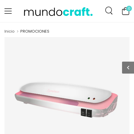
0
Inicio
PROMOCIONES