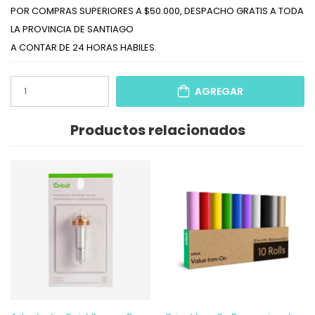
POR COMPRAS SUPERIORES A $50.000, DESPACHO GRATIS A TODA
LA PROVINCIA DE SANTIAGO
A CONTAR DE 24 HORAS HABILES.
AGREGAR
Productos relacionados