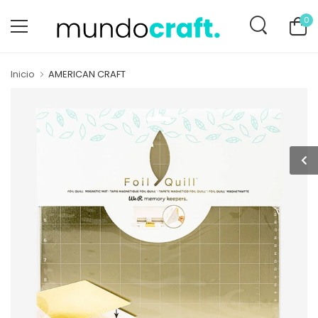
0
Inicio
AMERICAN CRAFT