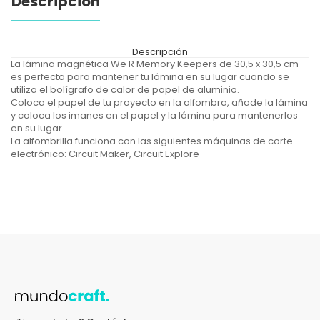
Descripción
Descripción
La lámina magnética We R Memory Keepers de 30,5 x 30,5 cm
es perfecta para mantener tu lámina en su lugar cuando se
utiliza el bolígrafo de calor de papel de aluminio.
Coloca el papel de tu proyecto en la alfombra, añade la lámina
y coloca los imanes en el papel y la lámina para mantenerlos
en su lugar.
La alfombrilla funciona con las siguientes máquinas de corte
electrónico: Circuit Maker, Circuit Explore