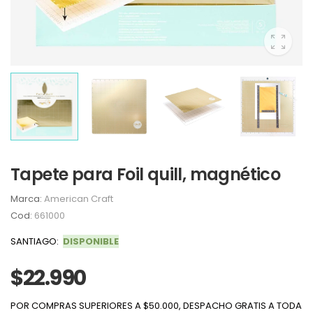
Tapete para Foil quill, magnético
Marca:
American Craft
Cod:
661000
SANTIAGO:
DISPONIBLE
$22.990
POR COMPRAS SUPERIORES A $50.000, DESPACHO GRATIS A TODA