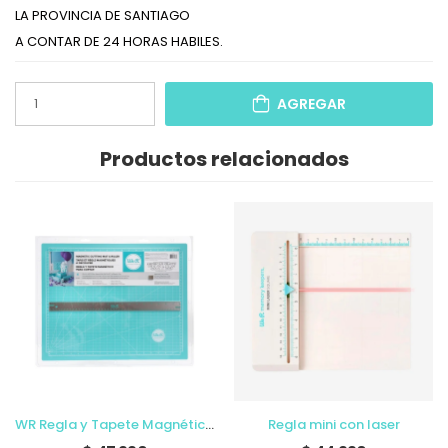
LA PROVINCIA DE SANTIAGO
A CONTAR DE 24 HORAS HABILES.
AGREGAR
Productos relacionados
WR Regla y Tapete Magnético para cortar
Regla mini con laser