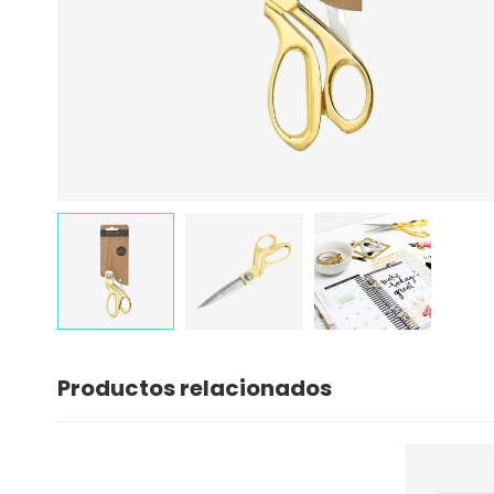
Productos relacionados