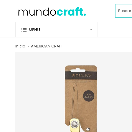
MENU
Inicio
AMERICAN CRAFT