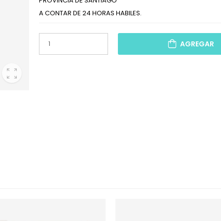
PROVINCIA DE SANTIAGO
A CONTAR DE 24 HORAS HABILES.
AGREGAR