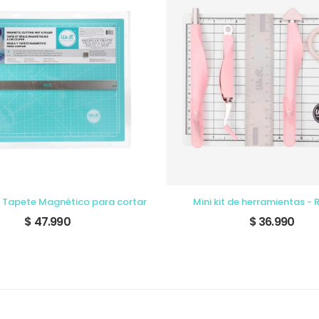
 Tapete Magnético para cortar
Mini kit de herramientas -
$ 47.990
$ 36.990