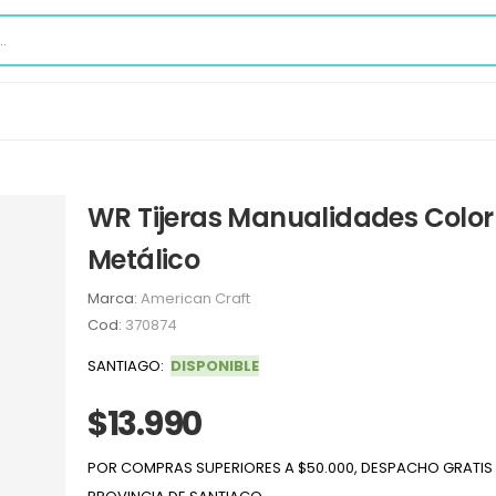
WR Tijeras Manualidades Color
Metálico
Marca:
American Craft
Cod:
370874
SANTIAGO:
DISPONIBLE
$13.990
POR COMPRAS SUPERIORES A $50.000, DESPACHO GRATIS 