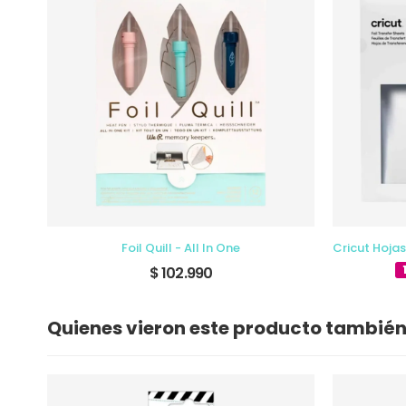
Foil Quill - All In One
$ 102.990
Quienes vieron este producto tambié