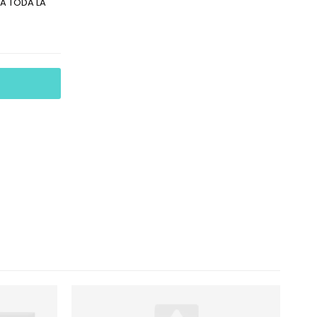
A TODA LA