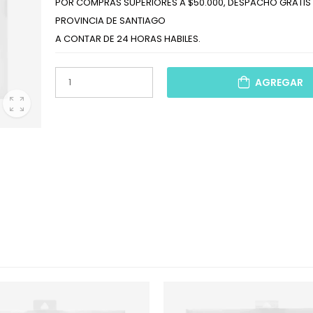
POR COMPRAS SUPERIORES A $50.000, DESPACHO GRATIS 
PROVINCIA DE SANTIAGO
A CONTAR DE 24 HORAS HABILES.
AGREGAR