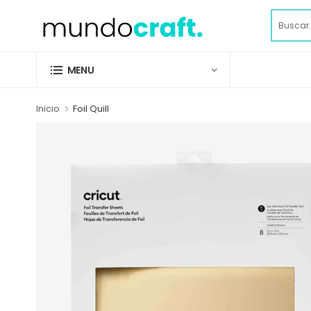
MENU
Inicio
Foil Quill