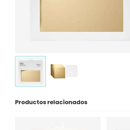
Productos relacionados