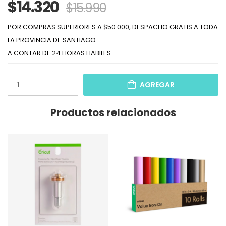
$14.320
$15.990
POR COMPRAS SUPERIORES A $50.000, DESPACHO GRATIS A TODA
LA PROVINCIA DE SANTIAGO
A CONTAR DE 24 HORAS HABILES.
AGREGAR
Productos relacionados