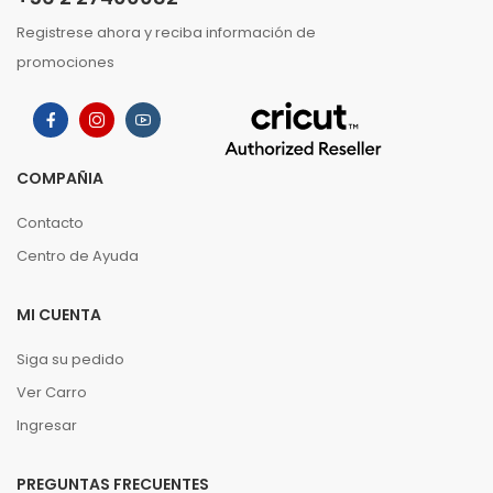
Registrese ahora y reciba información de
promociones
COMPAÑIA
Contacto
Centro de Ayuda
MI CUENTA
Siga su pedido
Ver Carro
Ingresar
PREGUNTAS FRECUENTES