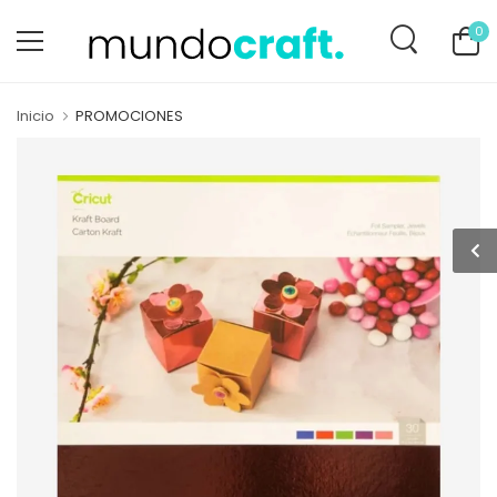
0
Inicio
PROMOCIONES