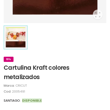
10%
Cartulina Kraft colores
metalizados
Marca:
CRICUT
Cod:
2005491
SANTIAGO:
DISPONIBLE