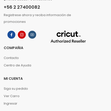
+56 2 27400082
Registrese ahora y reciba información de
promociones
COMPAÑIA
Contacto
Centro de Ayuda
MI CUENTA
Siga su pedido
Ver Carro
Ingresar