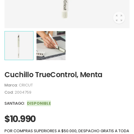
Cuchillo TrueControl, Menta
Marca:
CRICUT
Cod:
2004759
SANTIAGO:
DISPONIBLE
$10.990
POR COMPRAS SUPERIORES A $50.000, DESPACHO GRATIS A TODA