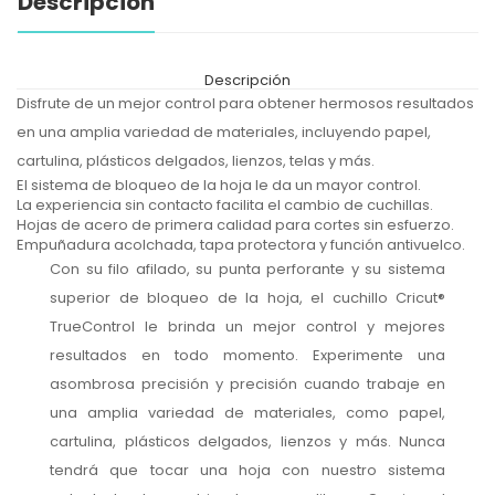
Descripción
Descripción
Disfrute de un mejor control para obtener hermosos resultados
en una amplia variedad de materiales, incluyendo papel,
cartulina, plásticos delgados, lienzos, telas y más.
El sistema de bloqueo de la hoja le da un mayor control.
La experiencia sin contacto facilita el cambio de cuchillas.
Hojas de acero de primera calidad para cortes sin esfuerzo.
Empuñadura acolchada, tapa protectora y función antivuelco.
Con su filo afilado, su punta perforante y su sistema
superior de bloqueo de la hoja, el cuchillo Cricut®
TrueControl le brinda un mejor control y mejores
resultados en todo momento. Experimente una
asombrosa precisión y precisión cuando trabaje en
una amplia variedad de materiales, como papel,
cartulina, plásticos delgados, lienzos y más. Nunca
tendrá que tocar una hoja con nuestro sistema