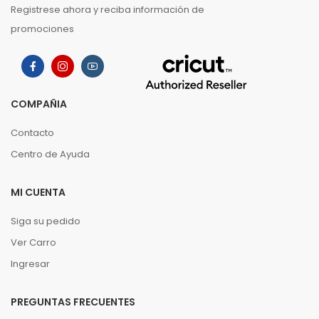
Registrese ahora y reciba información de
promociones
COMPAÑIA
Contacto
Centro de Ayuda
MI CUENTA
Siga su pedido
Ver Carro
Ingresar
PREGUNTAS FRECUENTES