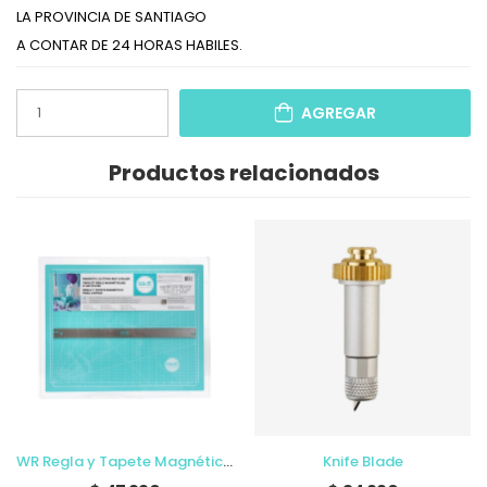
LA PROVINCIA DE SANTIAGO
A CONTAR DE 24 HORAS HABILES.
AGREGAR
Productos relacionados
WR Regla y Tapete Magnético para cortar
Knife Blade