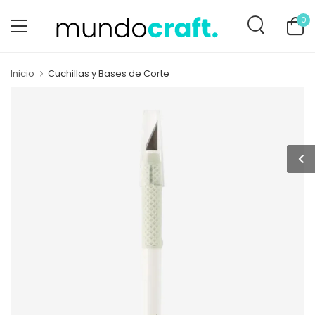
0
Inicio
Cuchillas y Bases de Corte