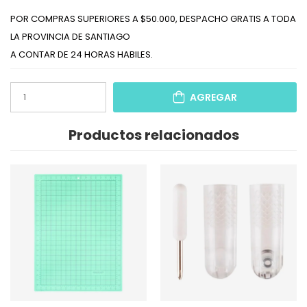
POR COMPRAS SUPERIORES A $50.000, DESPACHO GRATIS A TODA
LA PROVINCIA DE SANTIAGO
A CONTAR DE 24 HORAS HABILES.
AGREGAR
Productos relacionados