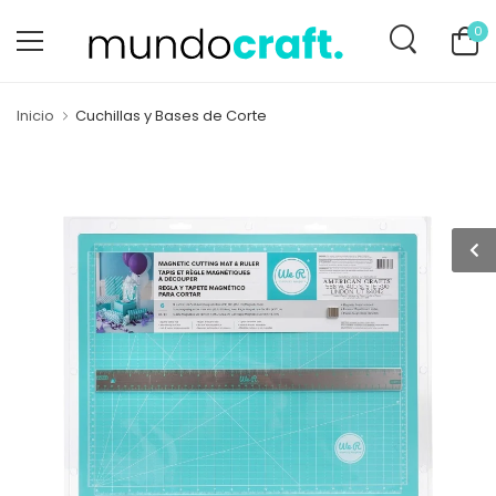
0
Inicio
Cuchillas y Bases de Corte