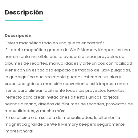
Descripción
Descripción
¡Estera magnética todo en uno que te encantará!
¡El tapete magnético grande de We R Memory Keepers es una
herramienta increíble que te ayudará a crear proyectos de
álbumes de recortes, manualidades y arte únicos con facilidad!
Viene con un espacioso espacio de trabajo de 18x14 pulgadas,
lo que significa que realmente puedes extender tus alas y
crear. Una guía de medición conveniente está impresa en su
frente para alinear fácilmente todos tus proyectos favoritos!
Perfecto para crear invitaciones a fiestas únicas, tarjetas
hechas a mano, diseños de álbumes de recortes, proyectos de
manualidades, ¡y mucho más!
¡En su oficina o en su sala de manualidades, la alfombrilla
magnética grande de We R Memory Keepers seguramente
impresionará!