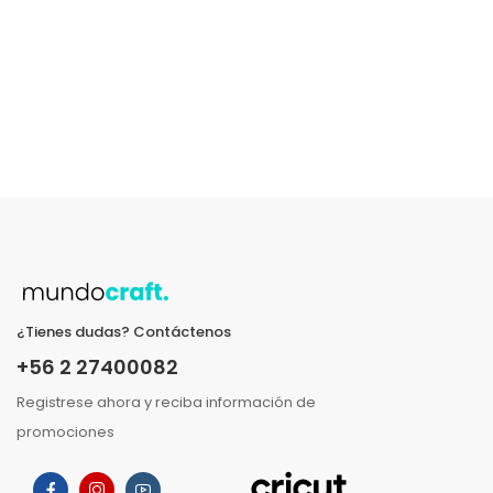
¿Tienes dudas? Contáctenos
+56 2 27400082
Registrese ahora y reciba información de
promociones