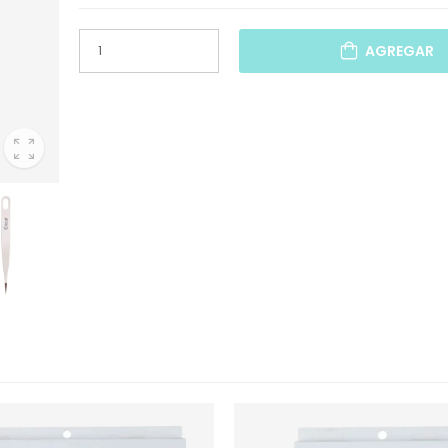
AGREGAR