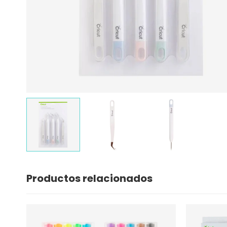
Productos relacionados