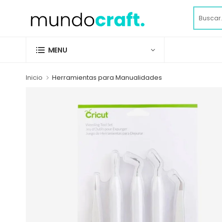
MENU
Inicio
Herramientas para Manualidades