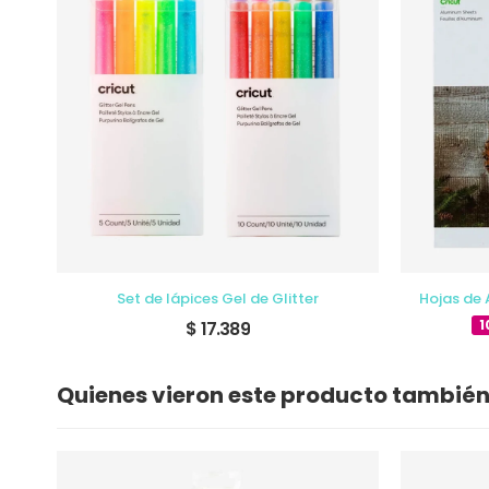
Set de lápices Gel de Glitter
Hojas de 
1
$ 17.389
Quienes vieron este producto tambié