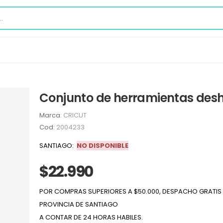
Conjunto de herramientas desh
Marca:
CRICUT
Cod:
2004233
SANTIAGO:
NO DISPONIBLE
$22.990
POR COMPRAS SUPERIORES A $50.000, DESPACHO GRATIS 
PROVINCIA DE SANTIAGO
A CONTAR DE 24 HORAS HABILES.