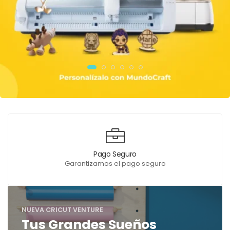
Pago Seguro
Garantizamos el pago seguro
NUEVA CRICUT VENTURE
Tus Grandes Sueños