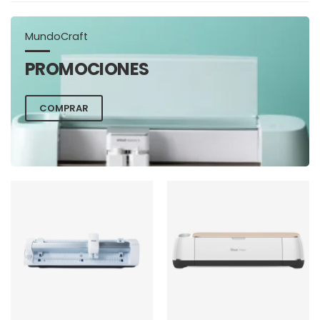
MundoCraft
PROMOCIONES
COMPRAR