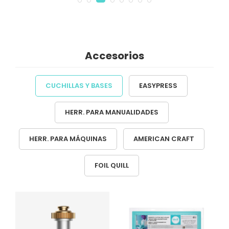
Accesorios
CUCHILLAS Y BASES
EASYPRESS
HERR. PARA MANUALIDADES
HERR. PARA MÁQUINAS
AMERICAN CRAFT
FOIL QUILL