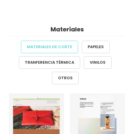
Materiales
MATERIALES DE CORTE
PAPELES
TRANFERENCIA TÉRMICA
VINILOS
OTROS