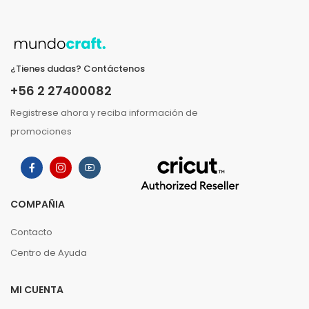
¿Tienes dudas? Contáctenos
+56 2 27400082
Registrese ahora y reciba información de
promociones
COMPAÑIA
Contacto
Centro de Ayuda
MI CUENTA